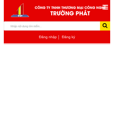
Đăng nhập
Đăng ký