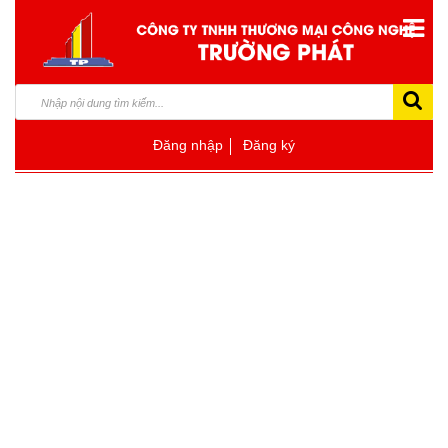
Đăng nhập
Đăng ký