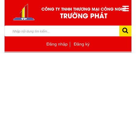
Đăng nhập
Đăng ký