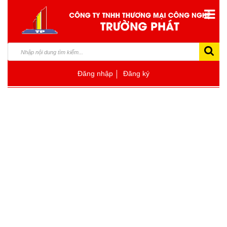
Đăng nhập
Đăng ký