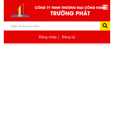
Đăng nhập
Đăng ký