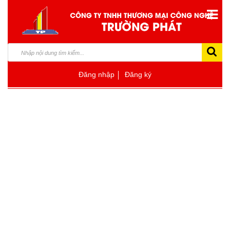
Đăng nhập
Đăng ký