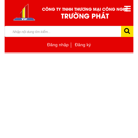
Đăng nhập
Đăng ký