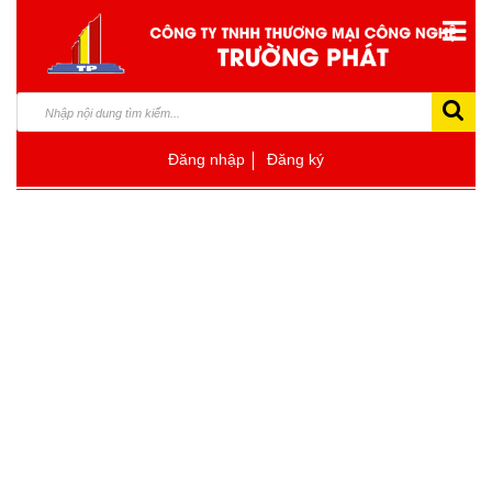
Đăng nhập
Đăng ký