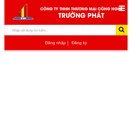
Đăng nhập
Đăng ký