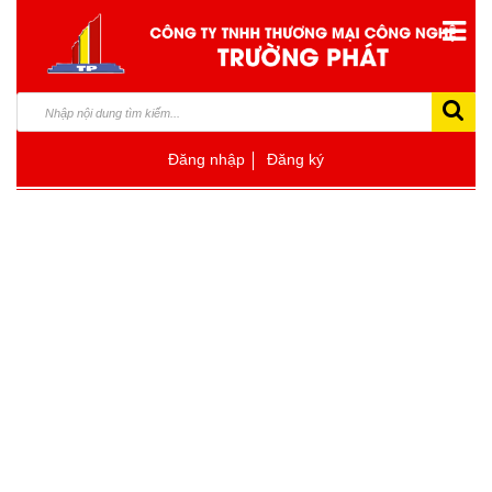
Đăng nhập
Đăng ký