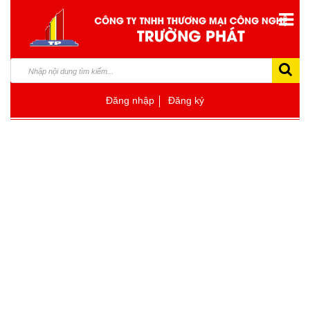
Đăng nhập
Đăng ký