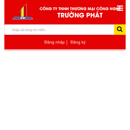
Đăng nhập
Đăng ký