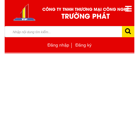
Đăng nhập
Đăng ký