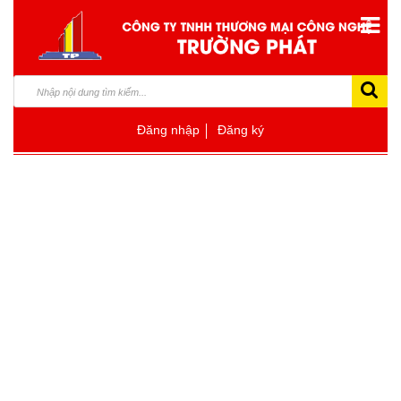
Đăng nhập
Đăng ký