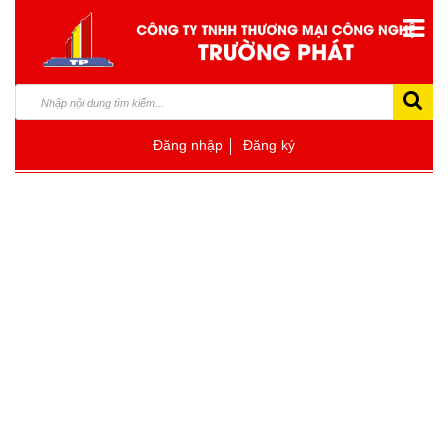
Đăng nhập
Đăng ký