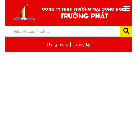
Đăng nhập
Đăng ký