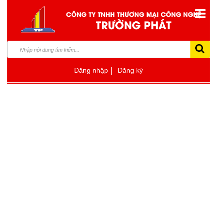
Đăng nhập
Đăng ký