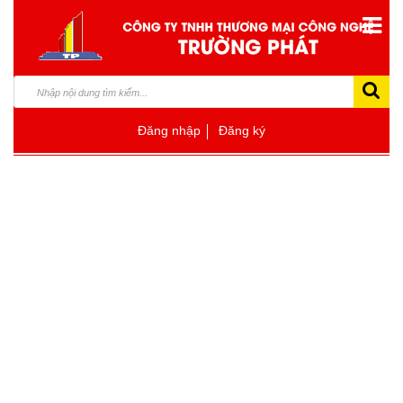
Đăng nhập
Đăng ký