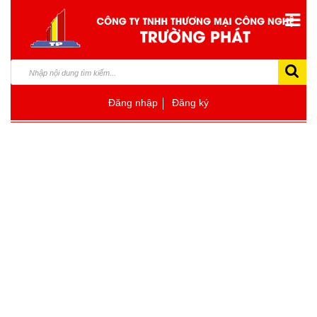
Đăng nhập
Đăng ký