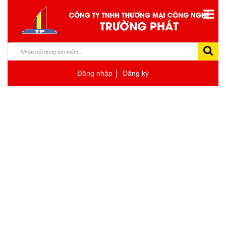
Đăng nhập
Đăng ký