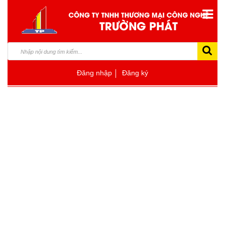
Đăng nhập
Đăng ký