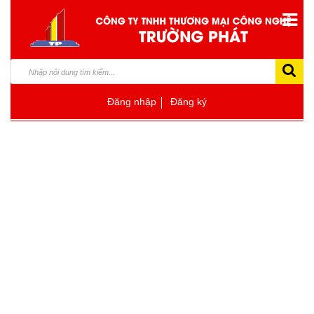
Đăng nhập
Đăng ký