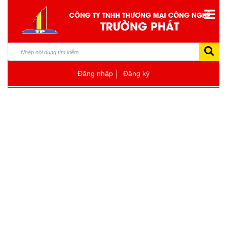
Đăng nhập
Đăng ký