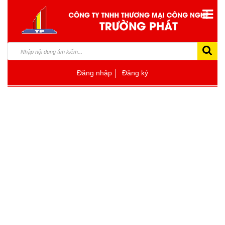
Đăng nhập
Đăng ký